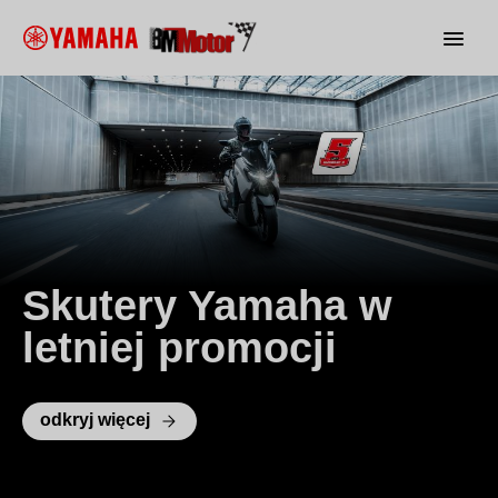
Skutery Yamaha w
letniej promocji
odkryj więcej