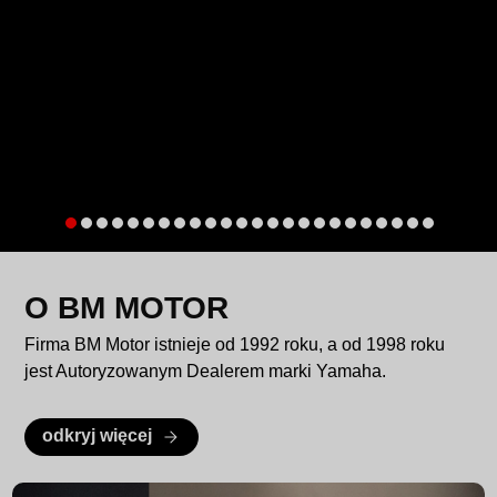
O BM MOTOR
Firma BM Motor istnieje od 1992 roku, a od 1998 roku
jest Autoryzowanym Dealerem marki Yamaha.
odkryj więcej