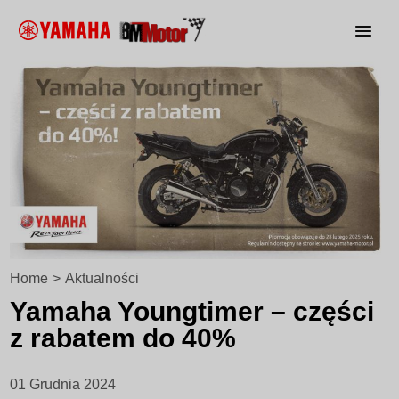
Home
>
Aktualności
Yamaha Youngtimer – części
z rabatem do 40%
01 Grudnia 2024