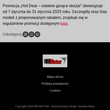
Promocja „Hot Deal – ostatnie gorące okazje” obowiązuje
od 7 stycznia do 31 stycznia 2025 roku. Szczegóły oraz lista
modeli z proponowanym rabatem, znajduje się w
regulaminie promocji dostępnym
tutaj
.
Udostępnij:
Mapa strony
Polityka prywatności
Cookies
Copyright 2026 BM MOTOR - Autoryzowany Dealer Yamaha Motor