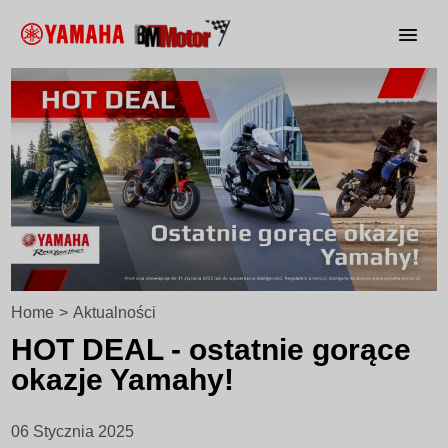
Home
>
Aktualności
HOT DEAL - ostatnie gorące
okazje Yamahy!
06 Stycznia 2025